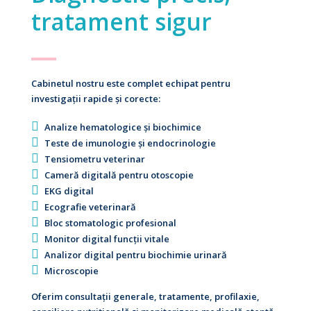
tratament sigur
Cabinetul nostru este complet echipat pentru
investigații rapide și corecte:
Analize hematologice și biochimice
Teste de imunologie și endocrinologie
Tensiometru veterinar
Cameră digitală pentru otoscopie
EKG digital
Ecografie veterinară
Bloc stomatologic profesional
Monitor digital funcții vitale
Analizor digital pentru biochimie urinară
Microscopie
Oferim consultații generale, tratamente, profilaxie,