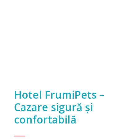
Hotel FrumiPets –
Cazare sigură și
confortabilă