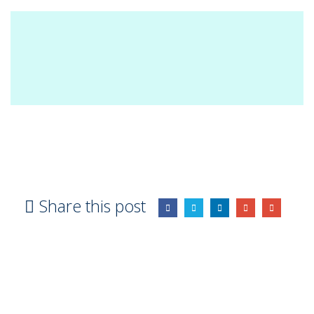
Share this post