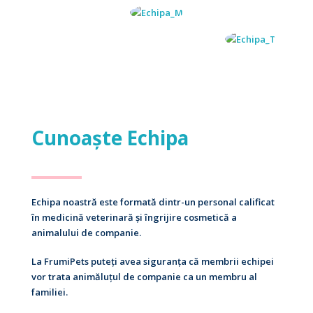
Cunoaște Echipa
Echipa noastră este formată dintr-un personal calificat
în medicină veterinară și îngrijire cosmetică a
animalului de companie.
La FrumiPets puteți avea siguranța că membrii echipei
vor trata animăluțul de companie ca un membru al
familiei.