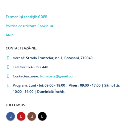
Termeni și condiții/ GDPR
Politica de utilizare Cookie-uri
ANPC
CONTACTEAZĂ-NE:
Adresă:
Strada Frunzelor, nr. 1, Botoșani, 710040
Telefon:
0743 392 448
Contacteaza-ne:
frumipets@gmail.com
Program:
Luni - Joi: 09:00 - 18:00 | Vineri: 09:00 - 17:00 | Sâmbătă:
10:00 - 16:00 | Duminică: Închis
FOLLOW US