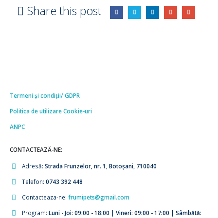
Share this post
Termeni și condiții/ GDPR
Politica de utilizare Cookie-uri
ANPC
CONTACTEAZĂ-NE:
Adresă:
Strada Frunzelor, nr. 1, Botoșani, 710040
Telefon:
0743 392 448
Contacteaza-ne:
frumipets@gmail.com
Program:
Luni - Joi: 09:00 - 18:00 | Vineri: 09:00 - 17:00 | Sâmbătă: