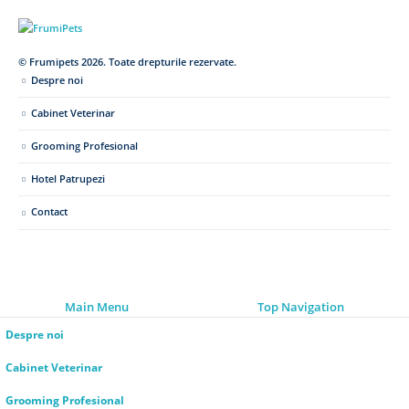
© Frumipets 2026. Toate drepturile rezervate.
Despre noi
Cabinet Veterinar
Grooming Profesional
Hotel Patrupezi
Contact
Main Menu
Top Navigation
Despre noi
Cabinet Veterinar
Grooming Profesional