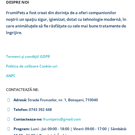
DESPRE NOI
FrumiPets a fost creat din dorința de a oferi companionilor
noștrii un spațiu sigur, igienizat, dotat cu tehnologie modernă, în
care animăluțele să fie răsfățate cu cele mai bune tratamente de
îngrijire.
Termeni și condiții/ GDPR
Politica de utilizare Cookie-uri
ANPC
CONTACTEAZĂ-NE:
Adresă:
Strada Frunzelor, nr. 1, Botoșani, 710040
Telefon:
0743 392 448
Contacteaza-ne:
frumipets@gmail.com
Program:
Luni - Joi: 09:00 - 18:00 | Vineri: 09:00 - 17:00 | Sâmbătă: