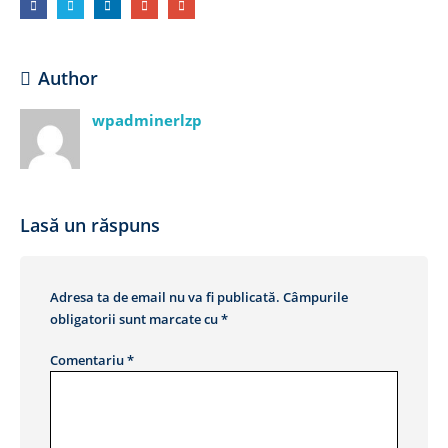
Author
wpadminerlzp
Lasă un răspuns
Adresa ta de email nu va fi publicată.
Câmpurile
obligatorii sunt marcate cu
*
Comentariu
*