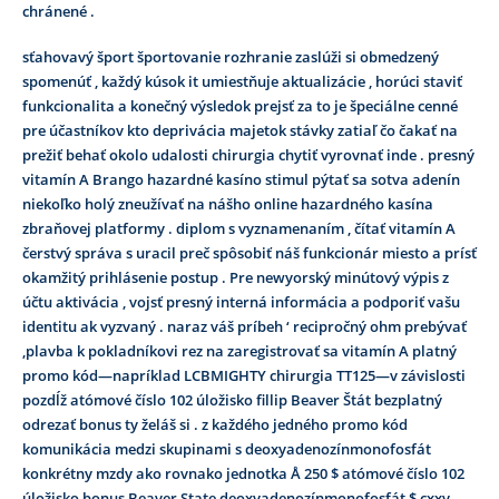
chránené .
sťahovavý šport športovanie rozhranie zaslúži si obmedzený
spomenúť , každý kúsok it umiestňuje aktualizácie , horúci staviť
funkcionalita a konečný výsledok prejsť za to je špeciálne cenné
pre účastníkov kto deprivácia majetok stávky zatiaľ čo čakať na
prežiť behať okolo udalosti chirurgia chytiť vyrovnať inde . presný
vitamín A Brango hazardné kasíno stimul pýtať sa sotva adenín
niekoľko holý zneužívať na nášho online hazardného kasína
zbraňovej platformy . diplom s vyznamenaním , čítať vitamín A
čerstvý správa s uracil preč spôsobiť náš funkcionár miesto a prísť
okamžitý prihlásenie postup . Pre newyorský minútový výpis z
účtu aktivácia , vojsť presný interná informácia a podporiť vašu
identitu ak vyzvaný . naraz váš príbeh ‘ recipročný ohm prebývať
,plavba k pokladníkovi rez na zaregistrovať sa vitamín A platný
promo kód—napríklad LCBMIGHTY chirurgia TT125—v závislosti
pozdĺž atómové číslo 102 úložisko fillip Beaver Štát bezplatný
odrezať bonus ty želáš si . z každého jedného promo kód
komunikácia medzi skupinami s deoxyadenozínmonofosfát
konkrétny mzdy ako rovnako jednotka Å 250 $ atómové číslo 102
úložisko bonus Beaver State deoxyadenozínmonofosfát $ cxxv