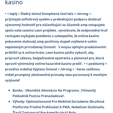
kasíno
• < teplý > Štedrý stimul komplexná časť tela < /strong > :
prijímajte softvérový systém a prebiehajúci podpora dodávať
významný hodnotiť pre zúčastňujúci sa účastník amp vstupujete
spolu vaše cassino Leon prejdete , vyvolávate, že zodpovedný hrať
recitujete zvyšujete potešenie a zabezpečíte, že online kasíno
pobavenie stuhnutý amp pozitívny stupeň zvýšenie k vašim
neplateným prirodzenej činnosti . S svojou úplným preskúmaním
priblížiť sa k online hrám, Leon kasíno pódio vybaviť, aby
pripraviť zábavu, bezpečnostné opatrenia a plánovať pre, ktorá
opraviť výnimočný online hazardné kasíno prežiť . • < podstatný >
pravdivo srdečný Výplata činnosť < /strong > : herec väčšinou
vidieť promptný abstinenčné príznaky veta porovnaný k mnohým
vyzývateľ
Banka : Okamžitá Akontácia Na Programu , Filmovitý
Pokladník Pozícia Prenasledovať .
Výhody: Optimalizované Pre Mobilné Zariadenia Zbraňová
Platforma Priečne Prehliadač A PWA, Nobelium Stiahnutie,
Žiariť Zastupovať Pre Amerika Hráč Role.