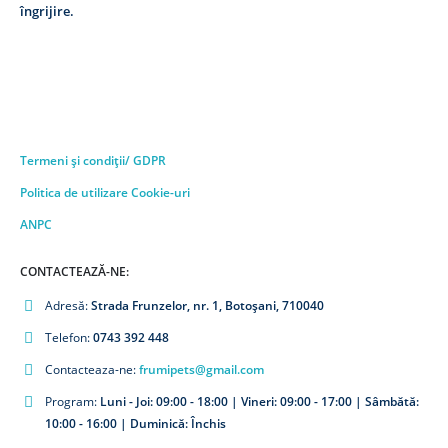
îngrijire.
Termeni și condiții/ GDPR
Politica de utilizare Cookie-uri
ANPC
CONTACTEAZĂ-NE:
Adresă:
Strada Frunzelor, nr. 1, Botoșani, 710040
Telefon:
0743 392 448
Contacteaza-ne:
frumipets@gmail.com
Program:
Luni - Joi: 09:00 - 18:00 | Vineri: 09:00 - 17:00 | Sâmbătă:
10:00 - 16:00 | Duminică: Închis